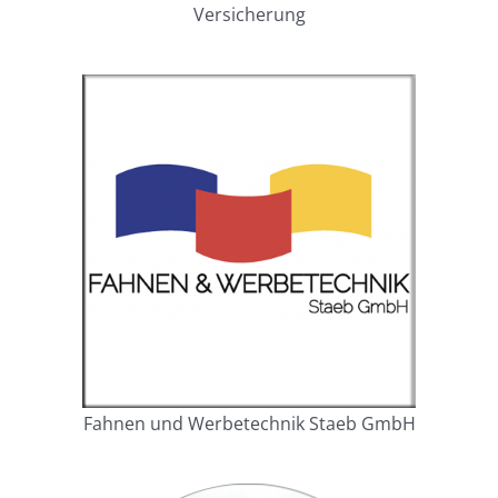
Versicherung
Fahnen und Werbetechnik Staeb GmbH