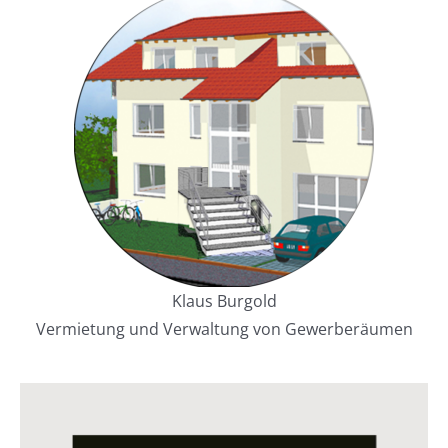
Klaus Burgold
Vermietung und Verwaltung von Gewerberäumen