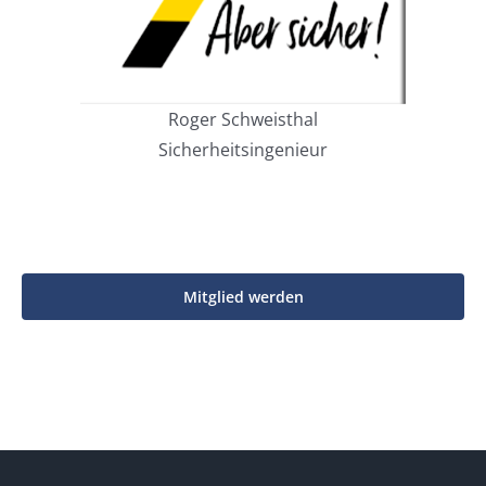
Roger Schweisthal
Sicherheitsingenieur
Mitglied werden