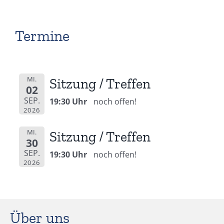
Termine
MI.
Sitzung / Treffen
02
SEP.
19:30 Uhr
noch offen!
2026
MI.
Sitzung / Treffen
30
SEP.
19:30 Uhr
noch offen!
2026
Über uns