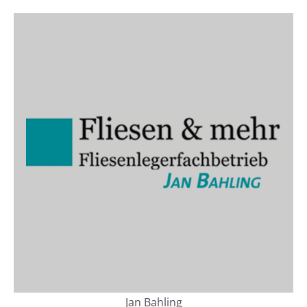
Jan Bahling