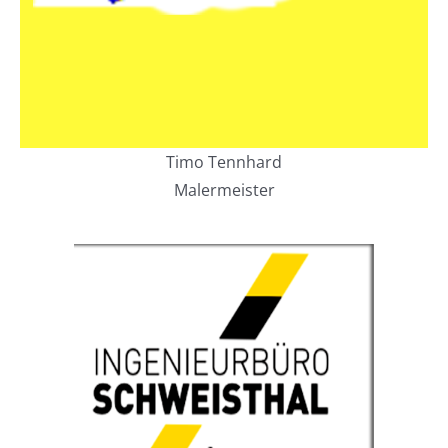
Timo Tennhard
Malermeister