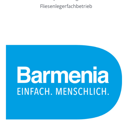
Fliesenlegerfachbetrieb