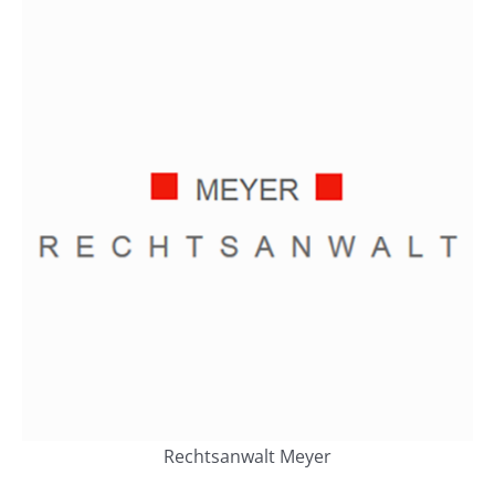
Rechtsanwalt Meyer