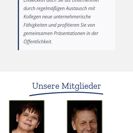
Entwickeln auch Sie als Unternehmer
durch regelmäßigen Austausch mit
Kollegen neue unternehmerische
Fähigkeiten und profitieren Sie von
gemeinsamen Präsentationen in der
Öffentlichkeit.
Unsere Mitglieder