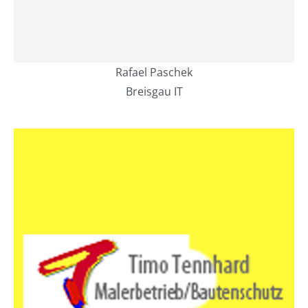
Rafael Paschek
Breisgau IT