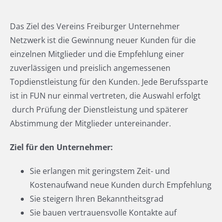
Das Ziel des Vereins Freiburger Unternehmer
Netzwerk ist die Gewinnung neuer Kunden für die
einzelnen Mitglieder und die Empfehlung einer
zuverlässigen und preislich angemessenen
Topdienstleistung für den Kunden. Jede Berufssparte
ist in FUN nur einmal vertreten, die Auswahl erfolgt
durch Prüfung der Dienstleistung und späterer
Abstimmung der Mitglieder untereinander.
Ziel für den Unternehmer:
Sie erlangen mit geringstem Zeit- und
Kostenaufwand neue Kunden durch Empfehlung
Sie steigern Ihren Bekanntheitsgrad
Sie bauen vertrauensvolle Kontakte auf