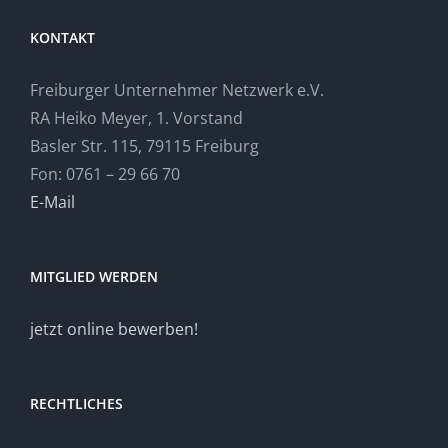
KONTAKT
Freiburger Unternehmer Netzwerk e.V.
RA Heiko Meyer, 1. Vorstand
Basler Str. 115, 79115 Freiburg
Fon: 0761 – 29 66 70
E-Mail
MITGLIED WERDEN
jetzt online bewerben!
RECHTLICHES