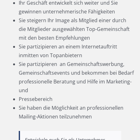
Ihr Geschäft entwickelt sich weiter und Sie
gewinnen unternehmerische Fähigkeiten
Sie steigern Ihr Image als Mitglied einer durch
die Mitglieder ausgewählten Top-Gemeinschaft
mit den besten Empfehlungen
Sie partizipieren an einem Internetauftritt
inmitten von Topanbietern
Sie partizipieren an Gemeinschaftswerbung,
Gemeinschaftsevents und bekommen bei Bedarf
professionelle Beratung und Hilfe im Marketing-
und
Pressebereich
Sie haben die Möglichkeit an professionellen
Mailing-Aktionen teilzunehmen