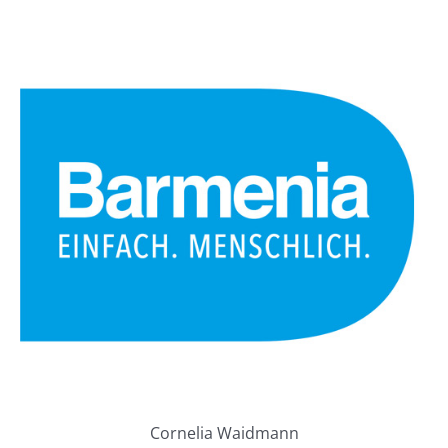
Cornelia Waidmann