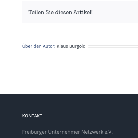
Teilen Sie diesen Artikel!
Über den Autor:
Klaus Burgold
KONTAKT
Freiburger Unternehmer Netzwerk e.V.