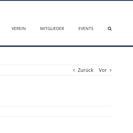
VEREIN
MITGLIEDER
EVENTS
Zurück
Vor