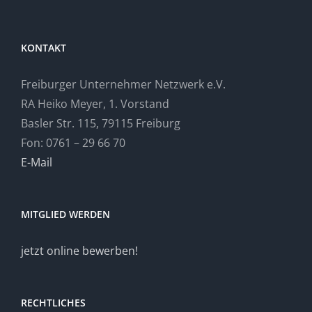
KONTAKT
Freiburger Unternehmer Netzwerk e.V.
RA Heiko Meyer, 1. Vorstand
Basler Str. 115, 79115 Freiburg
Fon: 0761 – 29 66 70
E-Mail
MITGLIED WERDEN
jetzt online bewerben!
RECHTLICHES