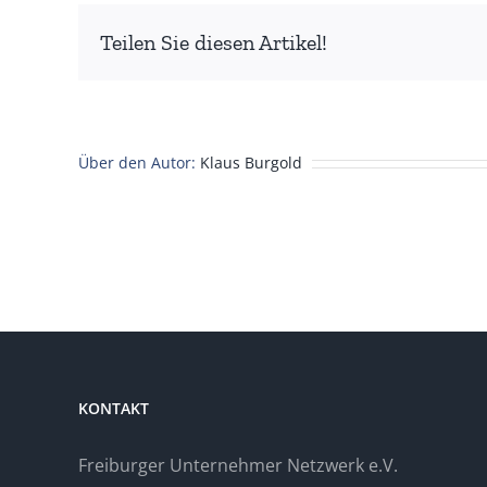
Teilen Sie diesen Artikel!
Über den Autor:
Klaus Burgold
KONTAKT
Freiburger Unternehmer Netzwerk e.V.