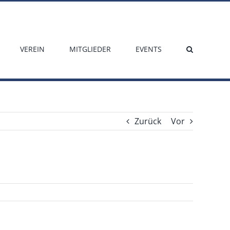
VEREIN
MITGLIEDER
EVENTS
Zurück
Vor