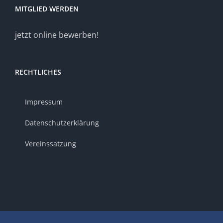
MITGLIED WERDEN
jetzt online bewerben!
RECHTLICHES
Impressum
Datenschutzerklärung
Vereinssatzung