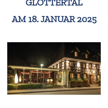
GLOTTERTAL
AM 18. JANUAR 2025