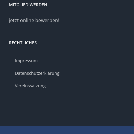
MITGLIED WERDEN
jetzt online bewerben!
RECHTLICHES
Impressum
Datenschutzerklärung
Vereinssatzung