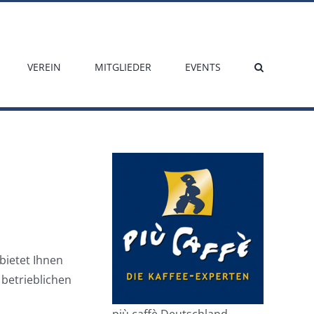
VEREIN
MITGLIEDER
EVENTS
bietet Ihnen
 betrieblichen