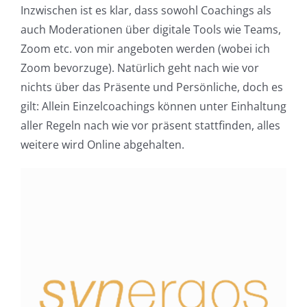
Inzwischen ist es klar, dass sowohl Coachings als
auch Moderationen über digitale Tools wie Teams,
Zoom etc. von mir angeboten werden (wobei ich
Zoom bevorzuge). Natürlich geht nach wie vor
nichts über das Präsente und Persönliche, doch es
gilt: Allein Einzelcoachings können unter Einhaltung
aller Regeln nach wie vor präsent stattfinden, alles
weitere wird Online abgehalten.