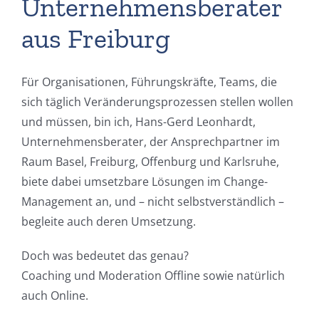
Unternehmensberater
aus Freiburg
Für Organisationen, Führungskräfte, Teams, die
sich täglich Veränderungsprozessen stellen wollen
und müssen, bin ich, Hans-Gerd Leonhardt,
Unternehmensberater, der Ansprechpartner im
Raum Basel, Freiburg, Offenburg und Karlsruhe,
biete dabei umsetzbare Lösungen im Change-
Management an, und – nicht selbstverständlich –
begleite auch deren Umsetzung.
Doch was bedeutet das genau?
Coaching und Moderation Offline sowie natürlich
auch Online.