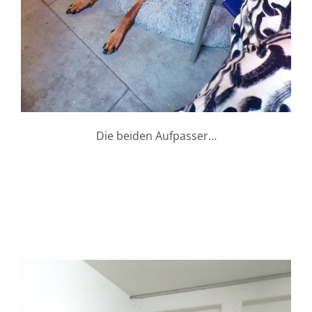
Die beiden Aufpasser…