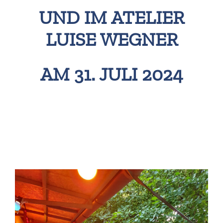
UND IM ATELIER
LUISE WEGNER
AM 31. JULI 2024