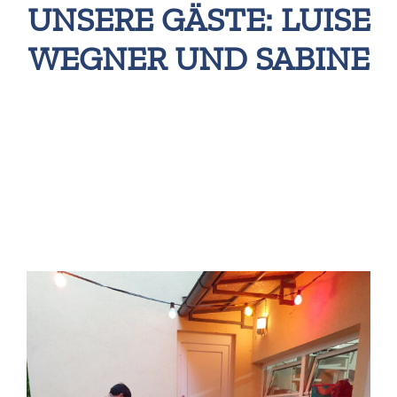
UNSERE GÄSTE: LUISE
WEGNER UND SABINE