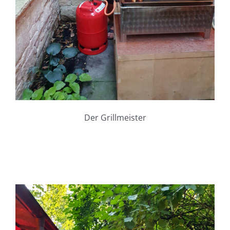
Der Grillmeister