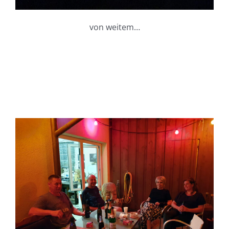
von weitem…