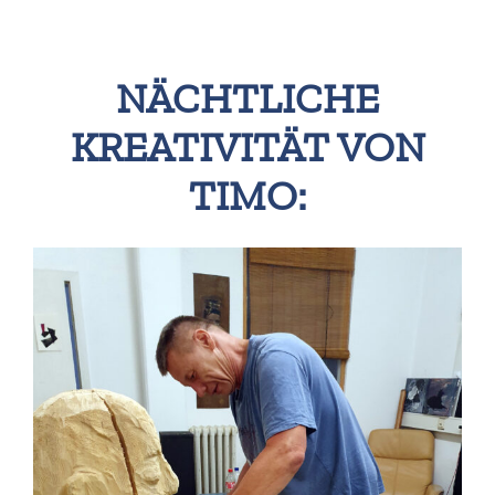
NÄCHTLICHE
KREATIVITÄT VON
TIMO: